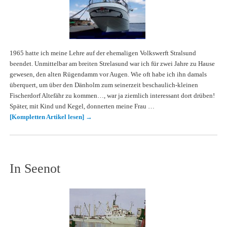
1965 hatte ich meine Lehre auf der ehemaligen Volkswerft Stralsund
beendet. Unmittelbar am breiten Strelasund war ich für zwei Jahre zu Hause
gewesen, den alten Rügendamm vor Augen. Wie oft habe ich ihn damals
überquert, um über den Dänholm zum seinerzeit beschaulich-kleinen
Fischerdorf Altefähr zu kommen…, war ja ziemlich interessant dort drüben!
Später, mit Kind und Kegel, donnerten meine Frau …
[Kompletten Artikel lesen]
→
In Seenot