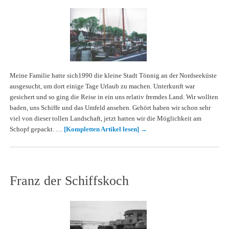
Meine Familie hatte sich1990 die kleine Stadt Tönnig an der Nordseeküste
ausgesucht, um dort einige Tage Urlaub zu machen. Unterkunft war
gesichert und so ging die Reise in ein uns relativ fremdes Land. Wir wollten
baden, uns Schiffe und das Umfeld ansehen. Gehört haben wir schon sehr
viel von dieser tollen Landschaft, jetzt hatten wir die Möglichkeit am
Schopf gepackt. …
[Kompletten Artikel lesen]
→
Franz der Schiffskoch