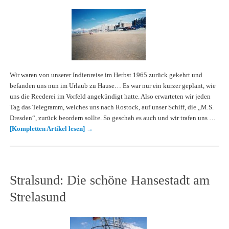
Wir waren von unserer Indienreise im Herbst 1965 zurück gekehrt und
befanden uns nun im Urlaub zu Hause… Es war nur ein kurzer geplant, wie
uns die Reederei im Vorfeld angekündigt hatte. Also erwarteten wir jeden
Tag das Telegramm, welches uns nach Rostock, auf unser Schiff, die „M.S.
Dresden“, zurück beordern sollte. So geschah es auch und wir trafen uns …
[Kompletten Artikel lesen]
→
Stralsund: Die schöne Hansestadt am
Strelasund