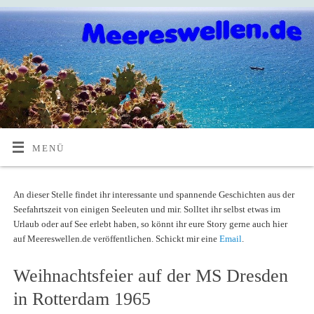
MENÜ
An dieser Stelle findet ihr interessante und spannende Geschichten aus der
Seefahrtszeit von einigen Seeleuten und mir. Solltet ihr selbst etwas im
Urlaub oder auf See erlebt haben, so könnt ihr eure Story gerne auch hier
auf Meereswellen.de veröffentlichen. Schickt mir eine
Email
.
Weihnachtsfeier auf der MS Dresden
in Rotterdam 1965