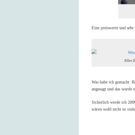
Eine preiswerte und sehr
Alles 
Was habe ich gemacht: B
angesagt und das wurde e
Sicherlich werde ich 2006
wären wohl nicht so viel