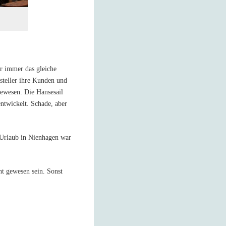
ar immer das gleiche
steller ihre Kunden und
 gewesen. Die Hansesail
ntwickelt. Schade, aber
 Urlaub in Nienhagen war
ht gewesen sein. Sonst