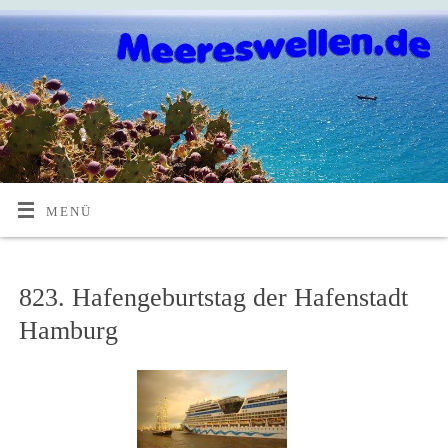
MENÜ
823. Hafengeburtstag der Hafenstadt
Hamburg