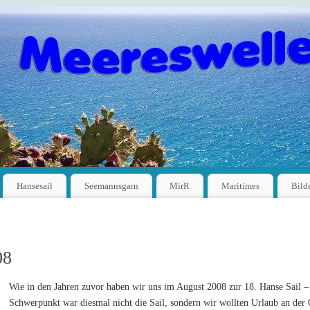
Hansesail
Seemannsgarn
MirR
Maritimes
Bild
08
Wie in den Jahren zuvor haben wir uns im August 2008 zur 18. Hanse Sail –
Schwerpunkt war diesmal nicht die Sail, sondern wir wollten Urlaub an der