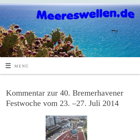
MENÜ
Kommentar zur 40. Bremerhavener
Festwoche vom 23. –27. Juli 2014