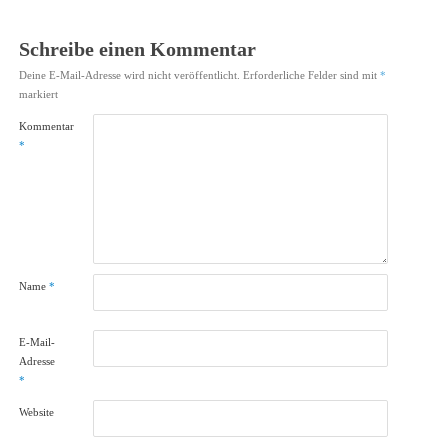
Schreibe einen Kommentar
Deine E-Mail-Adresse wird nicht veröffentlicht.
Erforderliche Felder sind mit
*
markiert
Kommentar
*
Name
*
E-Mail-
Adresse
*
Website