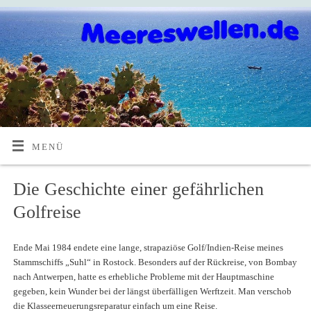
MENÜ
Die Geschichte einer gefährlichen
Golfreise
Ende Mai 1984 endete eine lange, strapaziöse Golf/Indien-Reise meines
Stammschiffs „Suhl“ in Rostock. Besonders auf der Rückreise, von Bombay
nach Antwerpen, hatte es erhebliche Probleme mit der Hauptmaschine
gegeben, kein Wunder bei der längst überfälligen Werftzeit. Man verschob
die Klasseerneuerungsreparatur einfach um eine Reise.