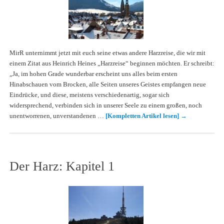
MirR unternimmt jetzt mit euch seine etwas andere Harzreise, die wir mit
einem Zitat aus Heinrich Heines „Harzreise“ beginnen möchten. Er schreibt:
„Ja, im hohen Grade wunderbar erscheint uns alles beim ersten
Hinabschauen vom Brocken, alle Seiten unseres Geistes empfangen neue
Eindrücke, und diese, meistens verschiedenartig, sogar sich
widersprechend, verbinden sich in unserer Seele zu einem großen, noch
unentworrenen, unverstandenen …
[Kompletten Artikel lesen]
→
Der Harz: Kapitel 1