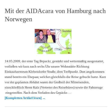
Mit der AIDAcara von Hamburg nach
Norwegen
14.05.2009, der erste Tag Bepackt, gestärkt und wettermäßig ausgestattet,
verließen wir kurz nach sechs Uhr unsere Wohnstätte Richtung
Einkaufszentrum Klebendorfer Straße, dem Treffpunkt. Dort angekommen
stand bereits ein Ehepaar, welches gleichfalls die Reise gebucht hatte. Kurz
vor der geplanten Abfahrt waren der Großteil der Mitreisenden,
einschließlich Herrn Kalz (Vertreter des Reisebüros) sowie die Fahrzeuge
eingetroffen. Nach dem Verladen des Gepäcks …
[Kompletten Artikel lesen]
→