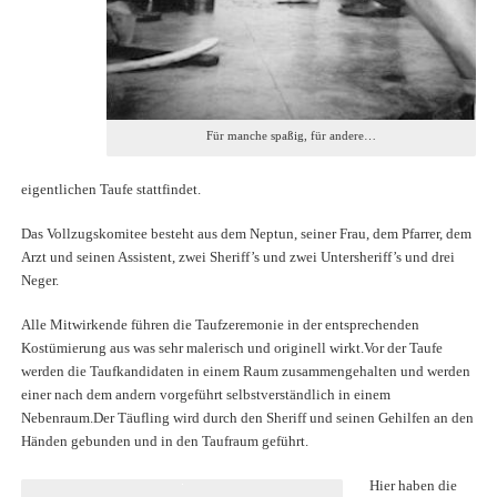
Für manche spaßig, für andere…
eigentlichen Taufe stattfindet.
Das Vollzugskomitee besteht aus dem Neptun, seiner Frau, dem Pfarrer, dem
Arzt und seinen Assistent, zwei Sheriff’s und zwei Untersheriff’s und drei
Neger.
Alle Mitwirkende führen die Taufzeremonie in der entsprechenden
Kostümierung aus was sehr malerisch und originell wirkt.Vor der Taufe
werden die Taufkandidaten in einem Raum zusammengehalten und werden
einer nach dem andern vorgeführt selbstverständlich in einem
Nebenraum.Der Täufling wird durch den Sheriff und seinen Gehilfen an den
Händen gebunden und in den Taufraum geführt.
Hier haben die