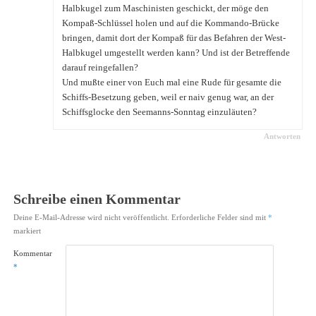
Halbkugel zum Maschinisten geschickt, der möge den
Kompaß-Schlüssel holen und auf die Kommando-Brücke
bringen, damit dort der Kompaß für das Befahren der West-
Halbkugel umgestellt werden kann? Und ist der Betreffende
darauf reingefallen?
Und mußte einer von Euch mal eine Rude für gesamte die
Schiffs-Besetzung geben, weil er naiv genug war, an der
Schiffsglocke den Seemanns-Sonntag einzuläuten?
Antworten
Schreibe einen Kommentar
Deine E-Mail-Adresse wird nicht veröffentlicht.
Erforderliche Felder sind mit
*
markiert
Kommentar
*