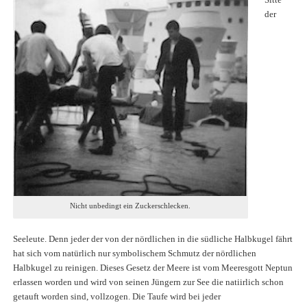
der
Nicht unbedingt ein Zuckerschlecken.
Seeleute. Denn jeder der von der nördlichen in die südliche Halbkugel fährt
hat sich vom natürlich nur symbolischem Schmutz der nördlichen
Halbkugel zu reinigen. Dieses Gesetz der Meere ist vom Meeresgott Neptun
erlassen worden und wird von seinen Jüngern zur See die natiirlich schon
getauft worden sind, vollzogen. Die Taufe wird bei jeder