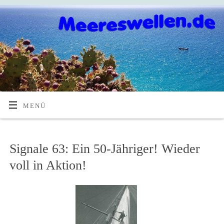
MENÜ
Signale 63: Ein 50-Jähriger! Wieder
voll in Aktion!