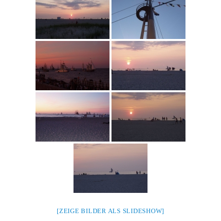
[ZEIGE BILDER ALS SLIDESHOW]